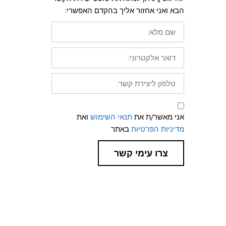
הבא ואני אחזור אליך בהקדם האפשרי:
שם
מלא:
דואר
אלקטרוני:
טלפון
ליצירת
קשר:
תנאי
שימוש
אני מאשר/ת את
תנאי השימוש
ואת
ומדיניות
פרטיות
מדיניות הפרטיות
באתר
צרו עימי קשר