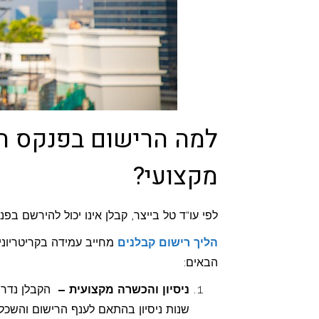
למה הרישום בפנקס הק
מקצועי?
לפי עו"ד טל בייצר, קבלן אינו יכול להירשם בפנ
הליך רישום קבלנים
מחייב עמידה בקריטריונ
הבאים:
ניסיון והכשרה מקצועית –
הקבלן נדרש
שנות ניסיון בהתאם לענף הרישום והשכלת