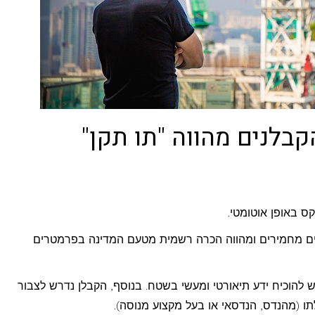
בלנים מהווה "תו תקן"
קס באופן אוטומטי.
ים מחמירים ומהווה הכרה רשמית מטעם המדינה בפרמטרים
 להוכיח ידע תיאורטי ומעשי בשטח. בנוסף, הקבלן נדרש לצבור
ו (מהנדס, הנדסאי או בעל מקצוע מנוסה).