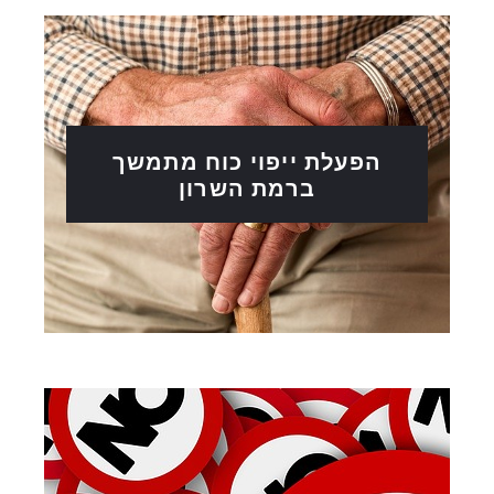
הפעלת ייפוי כוח מתמשך
ברמת השרון