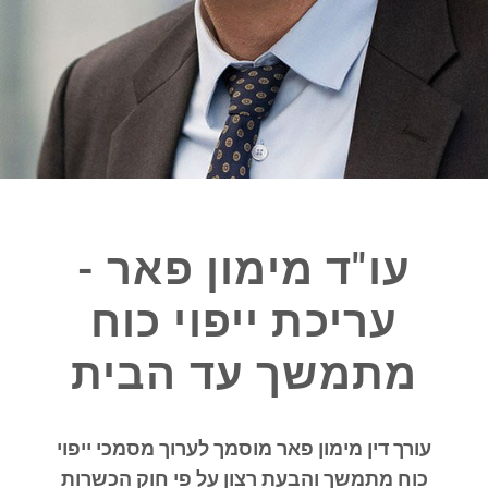
עו"ד מימון פאר -
עריכת ייפוי כוח
מתמשך עד הבית
עורך דין מימון פאר מוסמך לערוך מסמכי ייפוי
כוח מתמשך והבעת רצון על פי חוק הכשרות