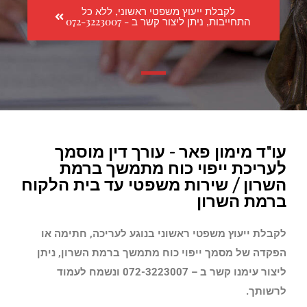
לקבלת ייעוץ משפטי ראשוני, ללא כל
התחייבות, ניתן ליצור קשר ב - 072-3223007
עו"ד מימון פאר - עורך דין מוסמך
לעריכת ייפוי כוח מתמשך ברמת
השרון / שירות משפטי עד בית הלקוח
ברמת השרון
לקבלת ייעוץ משפטי ראשוני בנוגע לעריכה, חתימה או
הפקדה של מסמך ייפוי כוח מתמשך
ברמת השרון
, ניתן
ליצור עימנו קשר ב – 072-3223007 ונשמח לעמוד
לרשותך.