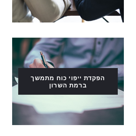
הפקדת ייפוי כוח מתמשך
ברמת השרון