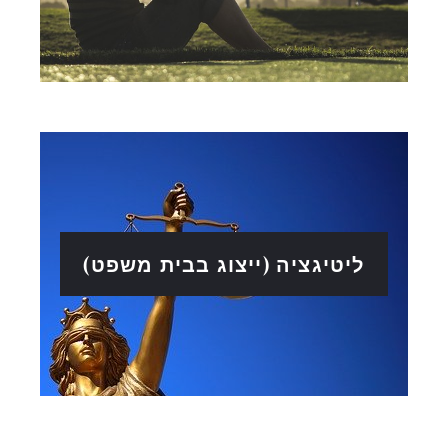
ליטיגציה (ייצוג בבית משפט)