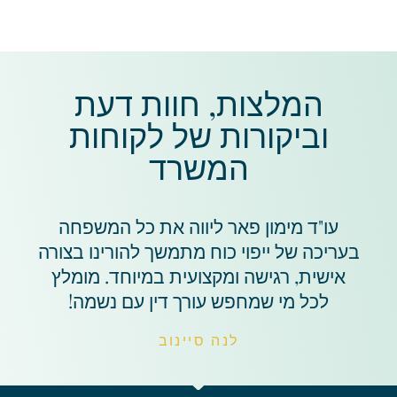
המלצות, חוות דעת
וביקורות של לקוחות
המשרד​
עו"ד מימון פאר ליווה את כל המשפחה
בעריכה של ייפוי כוח מתמשך להורינו בצורה
אישית, רגישה ומקצועית במיוחד. מומלץ
לכל מי שמחפש עורך דין עם נשמה!
לנה סיינוב