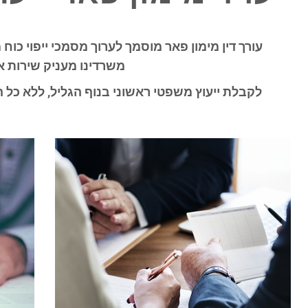
משרדינו מעניק שירות א
לקבלת ייעוץ משפטי ראשוני בנוף הגליל
, ללא כל התחייב