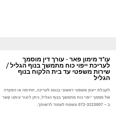
עו"ד מימון פאר - עורך דין מוסמך
לעריכת ייפוי כוח מתמשך בנוף הגליל /
שירות משפטי עד בית הלקוח בנוף
הגליל
לקבלת ייעוץ משפטי ראשוני בנוגע לעריכה, חתימה או הפקדה
של מסמך ייפוי כוח מתמשך
בנוף הגליל
, ניתן ליצור עימנו קשר
ב – 072-3223007 ונשמח לעמוד לרשותך.