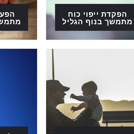
הפקדת ייפוי כוח
הפעל
מתמשך בנוף הגליל
מתמשך