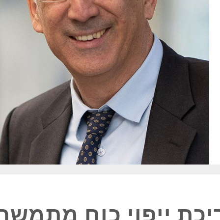
ריכת ייפוי כוח מתמשך