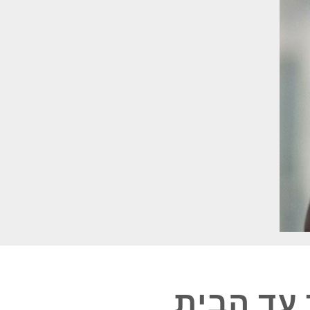
 עד הבית